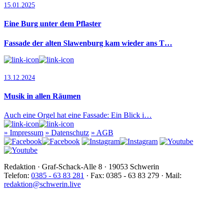
15.01.2025
Eine Burg unter dem Pflaster
Fassade der alten Slawenburg kam wieder ans T…
13.12.2024
Musik in allen Räumen
Auch eine Orgel hat eine Fassade: Ein Blick i…
»
Impressum
»
Datenschutz
»
AGB
Redaktion · Graf-Schack-Alle 8 · 19053 Schwerin
Telefon:
0385 - 63 83 281
· Fax: 0385 - 63 83 279 · Mail:
redaktion@schwerin.live