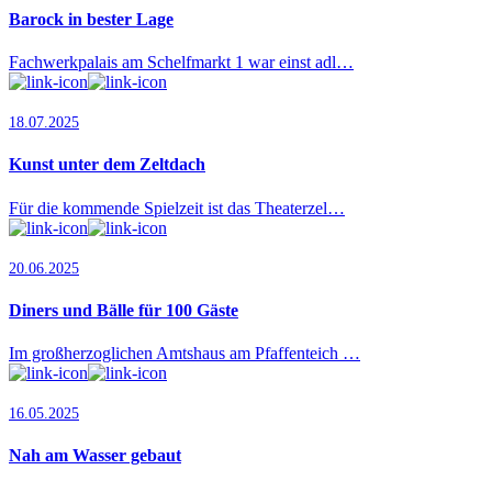
Barock in bester Lage
Fachwerkpalais am Schelfmarkt 1 war einst adl…
18.07.2025
Kunst unter dem Zeltdach
Für die kommende Spielzeit ist das Theaterzel…
20.06.2025
Diners und Bälle für 100 Gäste
Im großherzoglichen Amtshaus am Pfaffenteich …
16.05.2025
Nah am Wasser gebaut