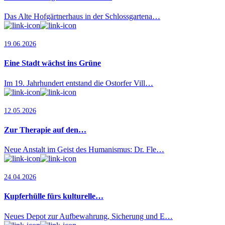
Das Alte Hofgärtnerhaus in der Schlossgartena…
19.06.2026
Eine Stadt wächst ins Grüne
Im 19. Jahrhundert entstand die Ostorfer Vill…
12.05.2026
Zur Therapie auf den…
Neue Anstalt im Geist des Humanismus: Dr. Fle…
24.04.2026
Kupferhülle fürs kulturelle…
Neues Depot zur Aufbewahrung, Sicherung und E…