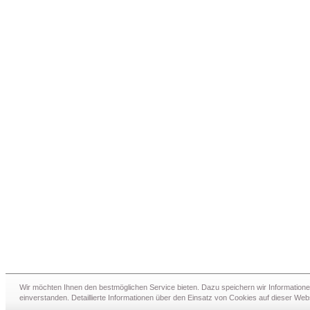
Wir möchten Ihnen den bestmöglichen Service bieten. Dazu speichern wir Information
einverstanden. Detaillierte Informationen über den Einsatz von Cookies auf dieser Web