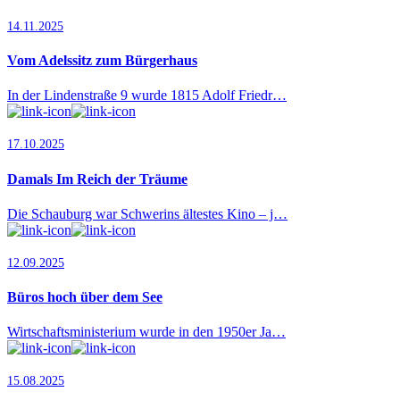
14.11.2025
Vom Adelssitz zum Bürgerhaus
In der Lindenstraße 9 wurde 1815 Adolf Friedr…
17.10.2025
Damals Im Reich der Träume
Die Schauburg war Schwerins ältestes Kino – j…
12.09.2025
Büros hoch über dem See
Wirtschaftsministerium wurde in den 1950er Ja…
15.08.2025