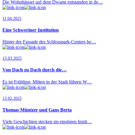
Die Wohnhäuser auf dem Dwang entstanden in de…
11.04.2025
Eine Schweriner Institution
Hinter der Fassade des Schlosspark-Centers be…
13.03.2025
Von Dach zu Dach durch die…
Es ist Frühling: Mitten in der Stadt führen W…
13.02.2025
Thomas Müntzer und Gans Berta
Viele Geschichten stecken im einstigen Instit…