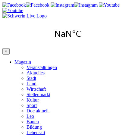
×
Magazin
Veranstaltungen
Aktuelles
Stadt
Land
Wirtschaft
Stellenmarkt
Kultur
Sport
Doc aktuell
Leo
Bauen
Bildung
Lebensart