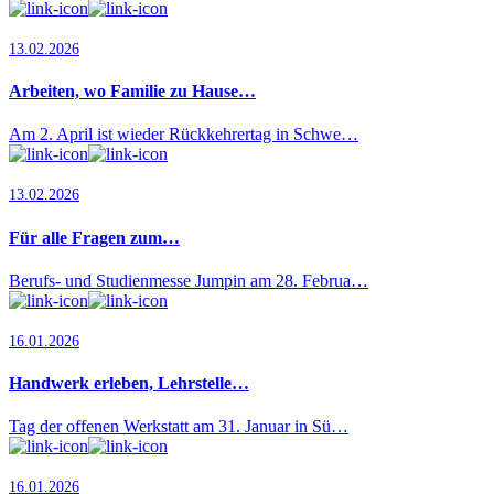
13.02.2026
Arbeiten, wo Familie zu Hause…
Am 2. April ist wieder Rückkehrertag in Schwe…
13.02.2026
Für alle Fragen zum…
Berufs- und Studienmesse Jumpin am 28. Februa…
16.01.2026
Handwerk erleben, Lehrstelle…
Tag der offenen Werkstatt am 31. Januar in Sü…
16.01.2026