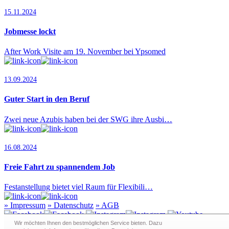
15.11.2024
Jobmesse lockt
After Work Visite am 19. November bei Ypsomed
13.09.2024
Guter Start in den Beruf
Zwei neue Azubis haben bei der SWG ihre Ausbi…
16.08.2024
Freie Fahrt zu spannendem Job
Festanstellung bietet viel Raum für Flexibili…
»
Impressum
»
Datenschutz
»
AGB
Wir möchten Ihnen den bestmöglichen Service bieten. Dazu