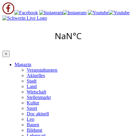
×
Magazin
Veranstaltungen
Aktuelles
Stadt
Land
Wirtschaft
Stellenmarkt
Kultur
Sport
Doc aktuell
Leo
Bauen
Bildung
Lebensart