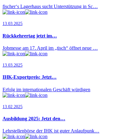
fischer‘s Lagerhaus sucht Unterstützung in Sc…
13.03.2025
Rückkehrertag jetzt im…
Jobmesse am 17. April im „tisch“ öffnet neue …
13.03.2025
IHK-Exportpreis: Jetzt…
Erfolg im internationalen Geschäft würdigen
13.02.2025
Ausbildung 2025: Jetzt den…
Lehrstellenbörse der IHK ist guter Anlaufpunk…