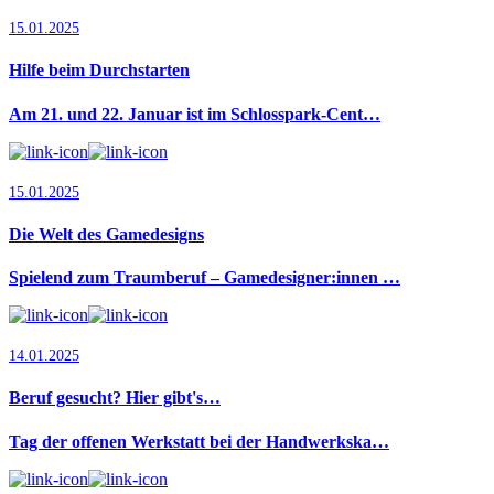
15.01.2025
Hilfe beim Durchstarten
Am 21. und 22. Januar ist im Schlosspark-Cent…
15.01.2025
Die Welt des Gamedesigns
Spielend zum Traumberuf – Gamedesigner:innen …
14.01.2025
Beruf gesucht? Hier gibt's…
Tag der offenen Werkstatt bei der Handwerkska…