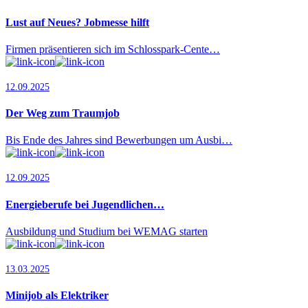
Lust auf Neues? Jobmesse hilft
Firmen präsentieren sich im Schlosspark-Cente…
12.09.2025
Der Weg zum Traumjob
Bis Ende des Jahres sind Bewerbungen um Ausbi…
12.09.2025
Energieberufe bei Jugendlichen…
Ausbildung und Studium bei WEMAG starten
13.03.2025
Minijob als Elektriker