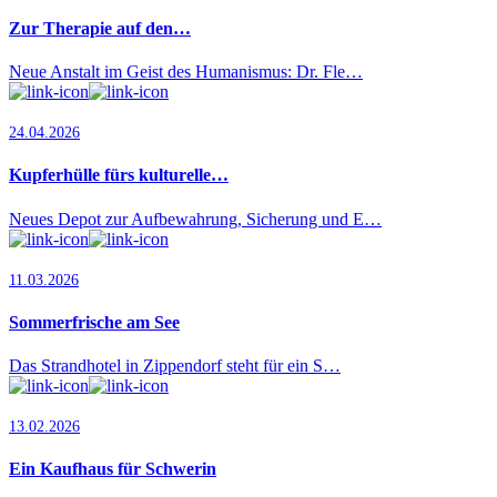
Zur Therapie auf den…
Neue Anstalt im Geist des Humanismus: Dr. Fle…
24.04.2026
Kupferhülle fürs kulturelle…
Neues Depot zur Aufbewahrung, Sicherung und E…
11.03.2026
Sommerfrische am See
Das Strandhotel in Zippendorf steht für ein S…
13.02.2026
Ein Kaufhaus für Schwerin