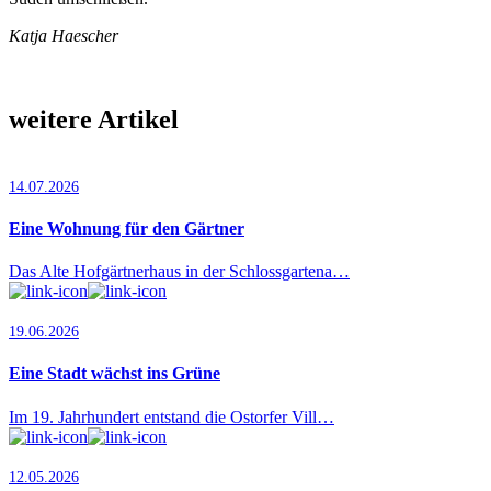
Katja Haescher
weitere Artikel
14.07.2026
Eine Wohnung für den Gärtner
Das Alte Hofgärtnerhaus in der Schlossgartena…
19.06.2026
Eine Stadt wächst ins Grüne
Im 19. Jahrhundert entstand die Ostorfer Vill…
12.05.2026