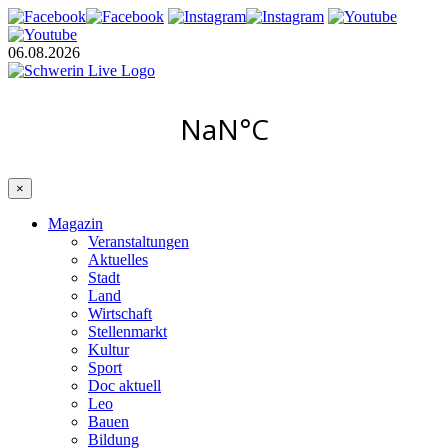
06.08.2026
×
Magazin
Veranstaltungen
Aktuelles
Stadt
Land
Wirtschaft
Stellenmarkt
Kultur
Sport
Doc aktuell
Leo
Bauen
Bildung