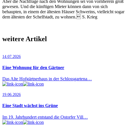
Aber die Nachfrage nach den Wohnungen sei von vornherein groß
gewesen. Und die künftigen Mieter können dann von sich
behaupten, in einem der ältesten Häuser Schwerins, vielleicht sogar
dem ältesten der Schelf­stadt, zu wohnen. S. Krieg
weitere Artikel
14.07.2026
Eine Wohnung für den Gärtner
Das Alte Hofgärtnerhaus in der Schlossgartena…
19.06.2026
Eine Stadt wächst ins Grüne
Im 19. Jahrhundert entstand die Ostorfer Vill…