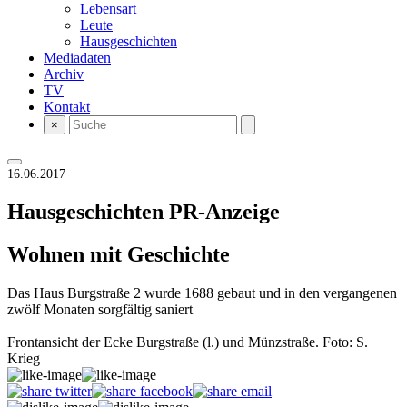
Lebensart
Leute
Hausgeschichten
Mediadaten
Archiv
TV
Kontakt
×
16.06.2017
Hausgeschichten
PR-Anzeige
Wohnen mit Geschichte
Das Haus Burgstraße 2 wurde 1688 gebaut und in den vergangenen
zwölf Monaten sorgfältig saniert
Frontansicht der Ecke Burgstraße (l.) und Münzstraße. Foto: S.
Krieg