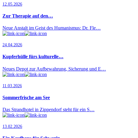
12.05.2026
Zur Therapie auf den…
Neue Anstalt im Geist des Humanismus: Dr. Fle…
24.04.2026
Kupferhülle fürs kulturelle…
Neues Depot zur Aufbewahrung, Sicherung und E…
11.03.2026
Sommerfrische am See
Das Strandhotel in Zippendorf steht für ein S…
13.02.2026