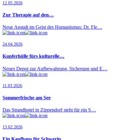
12.05.2026
Zur Therapie auf den…
Neue Anstalt im Geist des Humanismus: Dr. Fle…
24.04.2026
Kupferhülle fürs kulturelle…
Neues Depot zur Aufbewahrung, Sicherung und E…
11.03.2026
Sommerfrische am See
Das Strandhotel in Zippendorf steht für ein S…
13.02.2026
Ein Kaufhaus für Schwerin