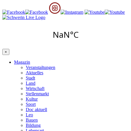
×
Magazin
Veranstaltungen
Aktuelles
Stadt
Land
Wirtschaft
Stellenmarkt
Kultur
Sport
Doc aktuell
Leo
Bauen
Bildung
Lebensart