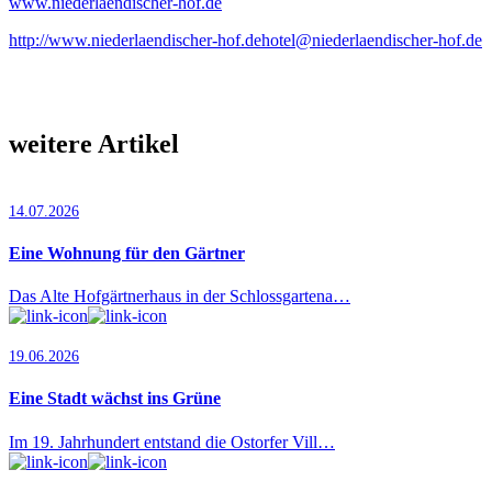
www.niederlaendischer-hof.de
http://www.niederlaendischer-hof.de
hotel@niederlaendischer-hof.de
weitere Artikel
14.07.2026
Eine Wohnung für den Gärtner
Das Alte Hofgärtnerhaus in der Schlossgartena…
19.06.2026
Eine Stadt wächst ins Grüne
Im 19. Jahrhundert entstand die Ostorfer Vill…