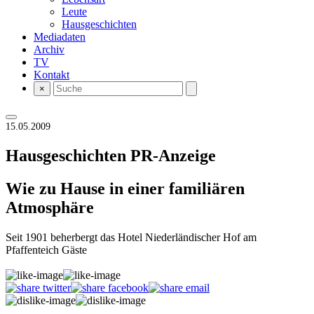
Leute
Hausgeschichten
Mediadaten
Archiv
TV
Kontakt
×
15.05.2009
Hausgeschichten
PR-Anzeige
Wie zu Hause in einer familiären
Atmosphäre
Seit 1901 beherbergt das Hotel Niederländischer Hof am
Pfaffenteich Gäste