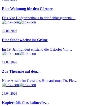
Eine Wohnung für den Gärtner
Das Alte Hofgärtnerhaus in der Schlossgartena…
19.06.2026
Eine Stadt wächst ins Grüne
Im 19. Jahrhundert entstand die Ostorfer Vill…
12.05.2026
Zur Therapie auf den…
Neue Anstalt im Geist des Humanismus: Dr. Fle…
24.04.2026
Kupferhülle fürs kulturelle…