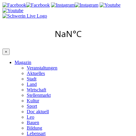
×
Magazin
Veranstaltungen
Aktuelles
Stadt
Land
Wirtschaft
Stellenmarkt
Kultur
Sport
Doc aktuell
Leo
Bauen
Bildung
Lebensart