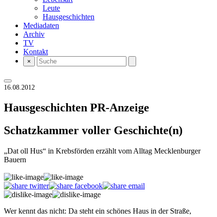
Leute
Hausgeschichten
Mediadaten
Archiv
TV
Kontakt
×
16.08.2012
Hausgeschichten
PR-Anzeige
Schatzkammer voller Geschichte(n)
„Dat oll Hus“ in Krebsförden erzählt vom Alltag Mecklenburger
Bauern
Wer kennt das nicht: Da steht ein schönes Haus in der Straße,