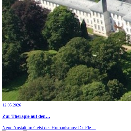
12.05.2026
Zur Therapie auf den…
Neue Anstalt im Geist des Humanismus: Dr. Fle…