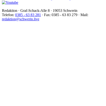
Redaktion · Graf-Schack-Alle 8 · 19053 Schwerin
Telefon:
0385 - 63 83 281
· Fax: 0385 - 63 83 279 · Mail:
redaktion@schwerin.live