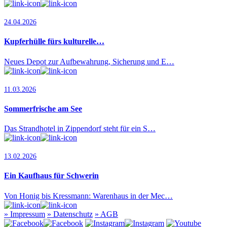
24.04.2026
Kupferhülle fürs kulturelle…
Neues Depot zur Aufbewahrung, Sicherung und E…
11.03.2026
Sommerfrische am See
Das Strandhotel in Zippendorf steht für ein S…
13.02.2026
Ein Kaufhaus für Schwerin
Von Honig bis Kressmann: Warenhaus in der Mec…
»
Impressum
»
Datenschutz
»
AGB