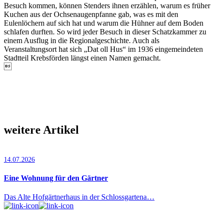
Besuch kommen, können Stenders ihnen erzählen, warum es früher
Kuchen aus der Ochsenaugenpfanne gab, was es mit den
Eulenlöchern auf sich hat und warum die Hühner auf dem Boden
schlafen durften. So wird jeder Besuch in dieser Schatzkammer zu
einem Ausflug in die Regionalgeschichte. Auch als
Veranstaltungsort hat sich „Dat oll Hus“ im 1936 eingemeindeten
Stadtteil Krebsförden längst einen Namen gemacht.

weitere Artikel
14.07.2026
Eine Wohnung für den Gärtner
Das Alte Hofgärtnerhaus in der Schlossgartena…