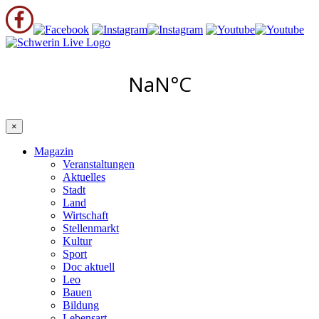
×
Magazin
Veranstaltungen
Aktuelles
Stadt
Land
Wirtschaft
Stellenmarkt
Kultur
Sport
Doc aktuell
Leo
Bauen
Bildung
Lebensart