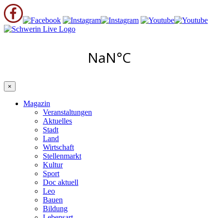
×
Magazin
Veranstaltungen
Aktuelles
Stadt
Land
Wirtschaft
Stellenmarkt
Kultur
Sport
Doc aktuell
Leo
Bauen
Bildung
Lebensart