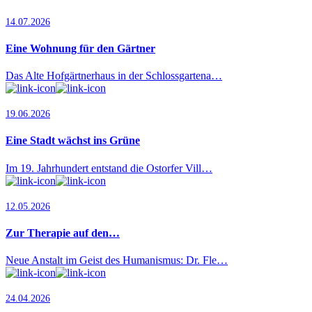
14.07.2026
Eine Wohnung für den Gärtner
Das Alte Hofgärtnerhaus in der Schlossgartena…
19.06.2026
Eine Stadt wächst ins Grüne
Im 19. Jahrhundert entstand die Ostorfer Vill…
12.05.2026
Zur Therapie auf den…
Neue Anstalt im Geist des Humanismus: Dr. Fle…
24.04.2026