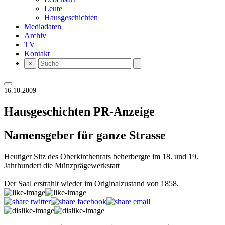
Leute
Hausgeschichten
Mediadaten
Archiv
TV
Kontakt
×
16.10.2009
Hausgeschichten
PR-Anzeige
Namensgeber für ganze Strasse
Heutiger Sitz des Oberkirchenrats beherbergte im 18. und 19.
Jahrhundert die Münzprägewerkstatt
Der Saal erstrahlt wieder im Originalzustand von 1858.