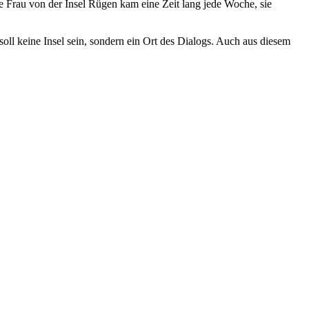
e Frau von der Insel Rügen kam eine Zeit lang jede Woche, sie
oll keine Insel sein, sondern ein Ort des Dialogs. Auch aus diesem