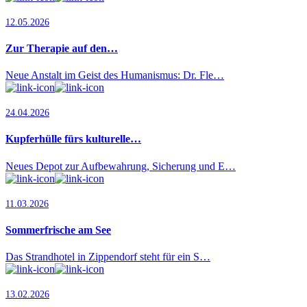
12.05.2026
Zur Therapie auf den…
Neue Anstalt im Geist des Humanismus: Dr. Fle…
24.04.2026
Kupferhülle fürs kulturelle…
Neues Depot zur Aufbewahrung, Sicherung und E…
11.03.2026
Sommerfrische am See
Das Strandhotel in Zippendorf steht für ein S…
13.02.2026