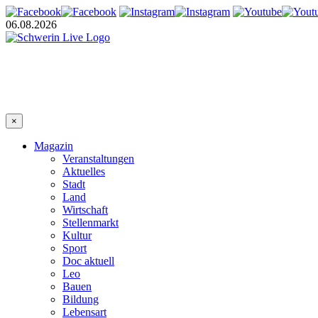
06.08.2026
×
Magazin
Veranstaltungen
Aktuelles
Stadt
Land
Wirtschaft
Stellenmarkt
Kultur
Sport
Doc aktuell
Leo
Bauen
Bildung
Lebensart