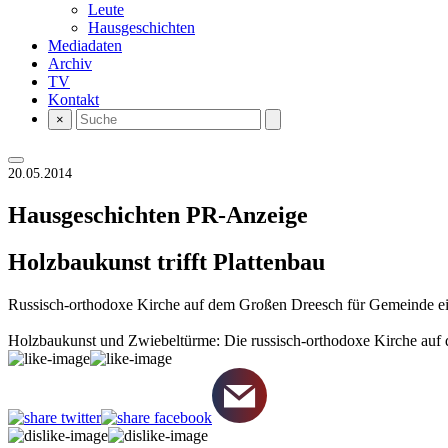
Leute
Hausgeschichten
Mediadaten
Archiv
TV
Kontakt
×
20.05.2014
Hausgeschichten
PR-Anzeige
Holzbaukunst trifft Plattenbau
Russisch-orthodoxe Kirche auf dem Großen Dreesch für Gemeinde e
Holzbaukunst und Zwiebeltürme: Die russisch-orthodoxe Kirche au