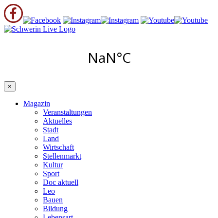
×
Magazin
Veranstaltungen
Aktuelles
Stadt
Land
Wirtschaft
Stellenmarkt
Kultur
Sport
Doc aktuell
Leo
Bauen
Bildung
Lebensart