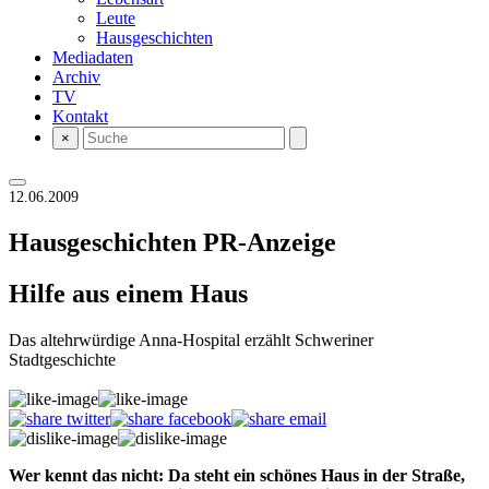
Leute
Hausgeschichten
Mediadaten
Archiv
TV
Kontakt
×
12.06.2009
Hausgeschichten
PR-Anzeige
Hilfe aus einem Haus
Das altehrwürdige Anna-Hospital erzählt Schweriner
Stadtgeschichte
Wer kennt das nicht: Da steht ein schönes Haus in der Straße,