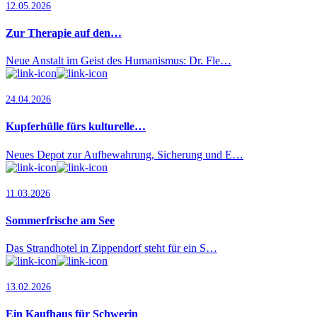
12.05.2026
Zur Therapie auf den…
Neue Anstalt im Geist des Humanismus: Dr. Fle…
24.04.2026
Kupferhülle fürs kulturelle…
Neues Depot zur Aufbewahrung, Sicherung und E…
11.03.2026
Sommerfrische am See
Das Strandhotel in Zippendorf steht für ein S…
13.02.2026
Ein Kaufhaus für Schwerin