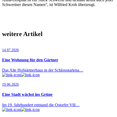
Schweriner diesen Namen“, ist Wilfried Kroh überzeugt.
weitere Artikel
14.07.2026
Eine Wohnung für den Gärtner
Das Alte Hofgärtnerhaus in der Schlossgartena…
19.06.2026
Eine Stadt wächst ins Grüne
Im 19. Jahrhundert entstand die Ostorfer Vill…