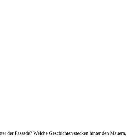
inter der Fassade? Welche Geschichten stecken hinter den Mauern,