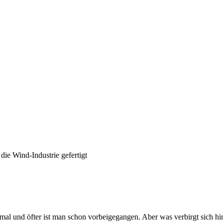
die Wind-Industrie gefertigt
rtmal und öfter ist man schon vorbeigegangen. Aber was verbirgt sich h