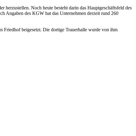
r herzustellen. Noch heute besteht darin das Hauptgeschäftsfeld des
ch Angaben des KGW hat das Unternehmen derzeit rund 260
Friedhof beigesetzt. Die dortige Trauerhalle wurde von ihm