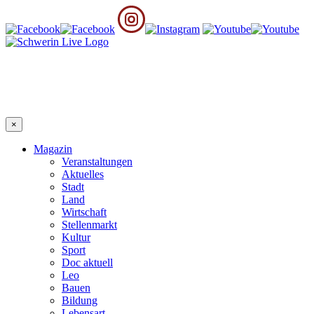
×
Magazin
Veranstaltungen
Aktuelles
Stadt
Land
Wirtschaft
Stellenmarkt
Kultur
Sport
Doc aktuell
Leo
Bauen
Bildung
Lebensart