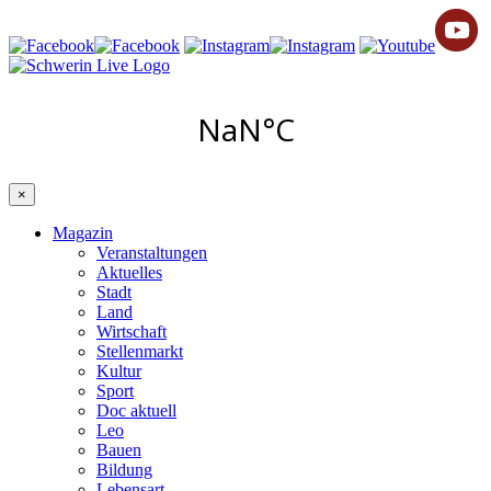
×
Magazin
Veranstaltungen
Aktuelles
Stadt
Land
Wirtschaft
Stellenmarkt
Kultur
Sport
Doc aktuell
Leo
Bauen
Bildung
Lebensart