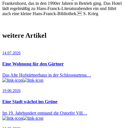
Frankenhorst, das in den 1990er Jahren in Betrieb ging. Das Hotel
lädt regelmäßig zu Hans-Franck-Literaturabenden ein und führt
auch eine kleine Hans-Franck-Bibliothek. S. Krieg
weitere Artikel
14.07.2026
Eine Wohnung für den Gärtner
Das Alte Hofgärtnerhaus in der Schlossgartena…
19.06.2026
Eine Stadt wächst ins Grüne
Im 19. Jahrhundert entstand die Ostorfer Vill…