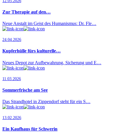
12.05.2026
Zur Therapie auf den…
Neue Anstalt im Geist des Humanismus: Dr. Fle…
24.04.2026
Kupferhülle fürs kulturelle…
Neues Depot zur Aufbewahrung, Sicherung und E…
11.03.2026
Sommerfrische am See
Das Strandhotel in Zippendorf steht für ein S…
13.02.2026
Ein Kaufhaus für Schwerin