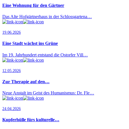
Eine Wohnung für den Gärtner
Das Alte Hofgärtnerhaus in der Schlossgartena…
19.06.2026
Eine Stadt wächst ins Grüne
Im 19. Jahrhundert entstand die Ostorfer Vill…
12.05.2026
Zur Therapie auf den…
Neue Anstalt im Geist des Humanismus: Dr. Fle…
24.04.2026
Kupferhülle fürs kulturelle…