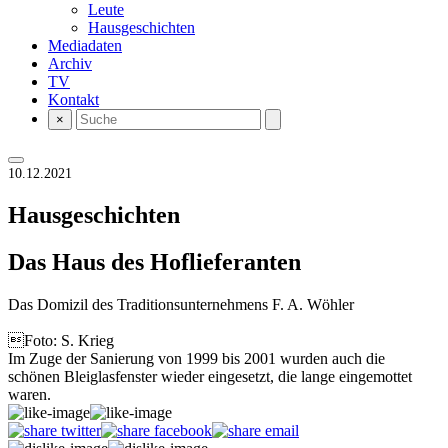
Leute
Hausgeschichten
Mediadaten
Archiv
TV
Kontakt
×
10.12.2021
Hausgeschichten
Das Haus des Hoflieferanten
Das Domizil des Traditionsunternehmens F. A. Wöhler
Foto: S. Krieg
Im Zuge der Sanierung von 1999 bis 2001 wurden auch die
schönen Bleiglasfenster wieder eingesetzt, die lange eingemottet
waren.