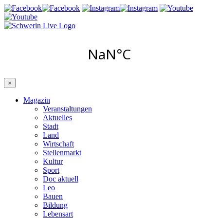
×
Magazin
Veranstaltungen
Aktuelles
Stadt
Land
Wirtschaft
Stellenmarkt
Kultur
Sport
Doc aktuell
Leo
Bauen
Bildung
Lebensart