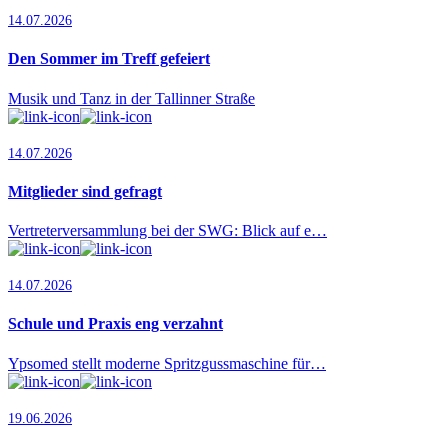
14.07.2026
Den Sommer im Treff gefeiert
Musik und Tanz in der Tallinner Straße
14.07.2026
Mitglieder sind gefragt
Vertreterversammlung bei der SWG: Blick auf e…
14.07.2026
Schule und Praxis eng verzahnt
Ypsomed stellt moderne Spritzgussmaschine für…
19.06.2026