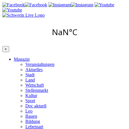
×
Magazin
Veranstaltungen
Aktuelles
Stadt
Land
Wirtschaft
Stellenmarkt
Kultur
Sport
Doc aktuell
Leo
Bauen
Bildung
Lebensart