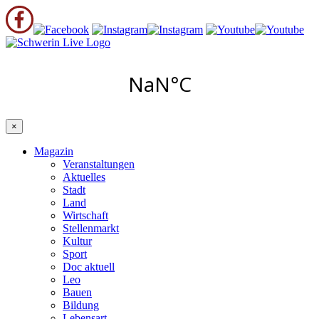
×
Magazin
Veranstaltungen
Aktuelles
Stadt
Land
Wirtschaft
Stellenmarkt
Kultur
Sport
Doc aktuell
Leo
Bauen
Bildung
Lebensart