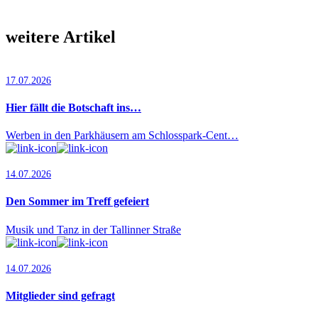
weitere Artikel
17.07.2026
Hier fällt die Botschaft ins…
Werben in den Parkhäusern am Schlosspark-Cent…
14.07.2026
Den Sommer im Treff gefeiert
Musik und Tanz in der Tallinner Straße
14.07.2026
Mitglieder sind gefragt