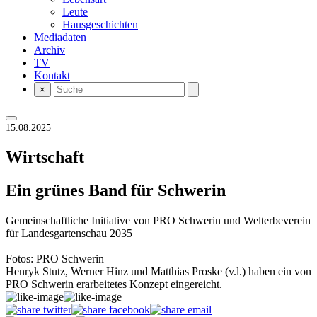
Leute
Hausgeschichten
Mediadaten
Archiv
TV
Kontakt
×
15.08.2025
Wirtschaft
Ein grünes Band für Schwerin
Gemeinschaftliche Initiative von PRO Schwerin und Welterbeverein
für Landesgartenschau 2035
Fotos: PRO Schwerin
Henryk Stutz, Werner Hinz und Matthias Proske (v.l.) haben ein von
PRO Schwerin erarbeitetes Konzept eingereicht.