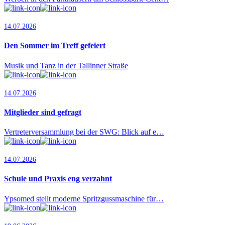
14.07.2026
Den Sommer im Treff gefeiert
Musik und Tanz in der Tallinner Straße
14.07.2026
Mitglieder sind gefragt
Vertreterversammlung bei der SWG: Blick auf e…
14.07.2026
Schule und Praxis eng verzahnt
Ypsomed stellt moderne Spritzgussmaschine für…