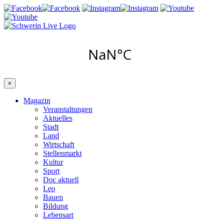
×
Magazin
Veranstaltungen
Aktuelles
Stadt
Land
Wirtschaft
Stellenmarkt
Kultur
Sport
Doc aktuell
Leo
Bauen
Bildung
Lebensart