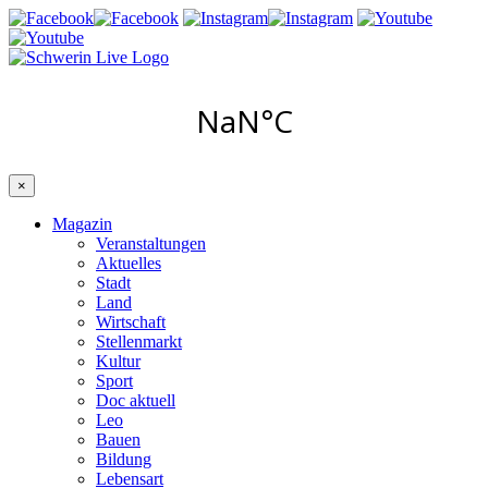
×
Magazin
Veranstaltungen
Aktuelles
Stadt
Land
Wirtschaft
Stellenmarkt
Kultur
Sport
Doc aktuell
Leo
Bauen
Bildung
Lebensart