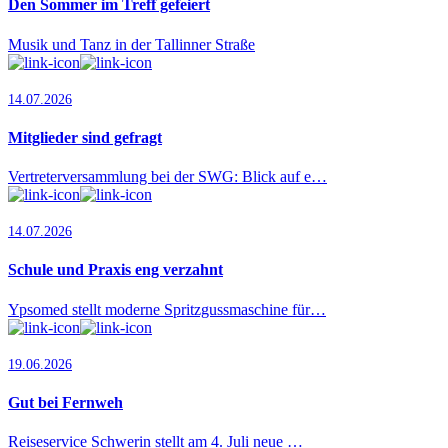
Den Sommer im Treff gefeiert
Musik und Tanz in der Tallinner Straße
14.07.2026
Mitglieder sind gefragt
Vertreterversammlung bei der SWG: Blick auf e…
14.07.2026
Schule und Praxis eng verzahnt
Ypsomed stellt moderne Spritzgussmaschine für…
19.06.2026
Gut bei Fernweh
Reiseservice Schwerin stellt am 4. Juli neue …