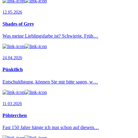
12.05.2026
Shades of Grey
Was meine Lieblingsfarbe ist? Schwierig. Früh…
24.04.2026
Pünktlich
Entschuldigung, können Sie mir bitte sagen, w…
11.03.2026
Pölsterchen
Fast 150 Jahre hänge ich nun schon auf diesem…