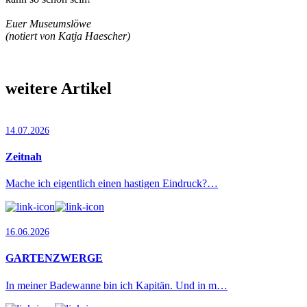
Euer Museumslöwe
(notiert von Katja Haescher)
weitere Artikel
14.07.2026
Zeitnah
Mache ich eigentlich einen hastigen Eindruck?…
16.06.2026
GARTENZWERGE
In meiner Badewanne bin ich Kapitän. Und in m…