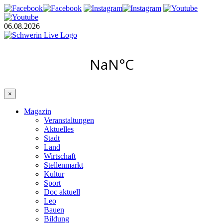
06.08.2026
×
Magazin
Veranstaltungen
Aktuelles
Stadt
Land
Wirtschaft
Stellenmarkt
Kultur
Sport
Doc aktuell
Leo
Bauen
Bildung