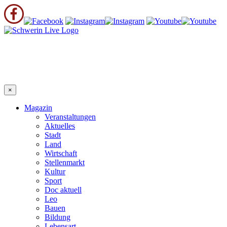
×
Magazin
Veranstaltungen
Aktuelles
Stadt
Land
Wirtschaft
Stellenmarkt
Kultur
Sport
Doc aktuell
Leo
Bauen
Bildung
Lebensart