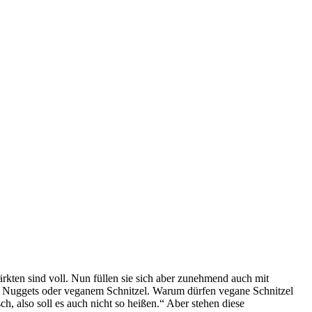
ärkten sind voll. Nun füllen sie sich aber zunehmend auch mit
en Nuggets oder veganem Schnitzel. Warum dürfen vegane Schnitzel
, also soll es auch nicht so heißen.“ Aber stehen diese