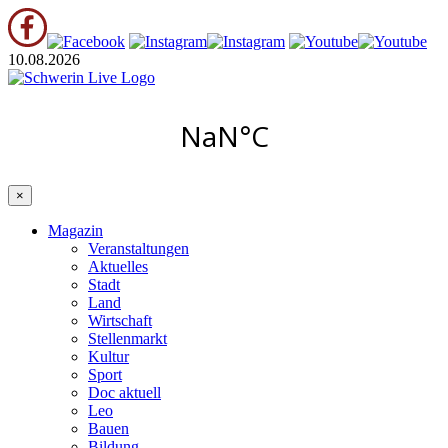
10.08.2026
×
Magazin
Veranstaltungen
Aktuelles
Stadt
Land
Wirtschaft
Stellenmarkt
Kultur
Sport
Doc aktuell
Leo
Bauen
Bildung