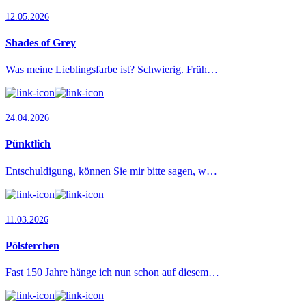
12.05.2026
Shades of Grey
Was meine Lieblingsfarbe ist? Schwierig. Früh…
24.04.2026
Pünktlich
Entschuldigung, können Sie mir bitte sagen, w…
11.03.2026
Pölsterchen
Fast 150 Jahre hänge ich nun schon auf diesem…