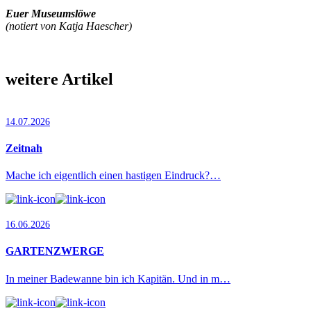
Euer Museumslöwe
(notiert von Katja Haescher)
weitere Artikel
14.07.2026
Zeitnah
Mache ich eigentlich einen hastigen Eindruck?…
16.06.2026
GARTENZWERGE
In meiner Badewanne bin ich Kapitän. Und in m…