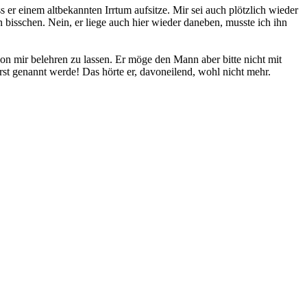
er einem altbekannten Irrtum aufsitze. Mir sei auch plötzlich wieder
bisschen. Nein, er liege auch hier wieder daneben, musste ich ihn
on mir belehren zu lassen. Er möge den Mann aber bitte nicht mit
st genannt werde! Das hörte er, davoneilend, wohl nicht mehr.