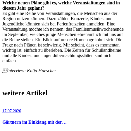
Welche neuen Pläne gibt es, welche Veranstaltungen sind in
diesem Jahr geplant?
Es gibt eine Reihe von Veranstaltungen, die Menschen aus der
Region nutzen können. Dazu zählen Konzerte, Kinder- und
Jugendliche könnten sich bei Ferienfreizeiten anmelden. Eine
Veranstaltung möchte ich nennen: das Familienmusikwochenende
im September, welches junge Menschen ehrenamtlich mit uns auf
die Beine stellen. Ein Blick auf unsere Homepage lohnt sich. Die
Frage nach Plänen ist schwierig. Mir scheint, dass es momentan
wichtig ist, einfach zu überleben. Die Zeiten für Schullandheime
und alle Kinder- und Jugendübernachtungsstätten sind nicht
einfach.
Interview: Katja Haescher
weitere Artikel
17.07.2026
Gärtnern im Einklang mit der…