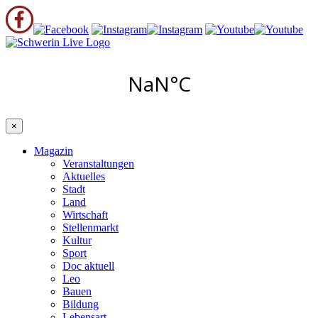
×
Magazin
Veranstaltungen
Aktuelles
Stadt
Land
Wirtschaft
Stellenmarkt
Kultur
Sport
Doc aktuell
Leo
Bauen
Bildung
Lebensart