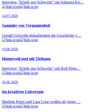
Interview "Köpfe aus Schwerin" mit Johanna Kö…
14.07.2026
Sammler von Vergangenheit
Gerald Grewolls dokumentiert die Geschichte v…
19.06.2026
Humorvoll und mit Tiefgang
Interview "Köpfe aus Schwerin" mit Rolf Peter…
16.06.2026
Im kreativen Universum
Marlene Klein und Lara Lenz wollen als junge …