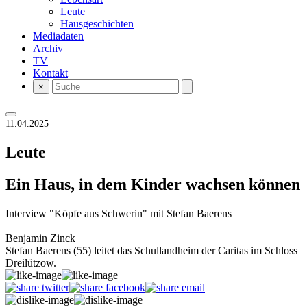
Leute
Hausgeschichten
Mediadaten
Archiv
TV
Kontakt
×
11.04.2025
Leute
Ein Haus, in dem Kinder wachsen können
Interview "Köpfe aus Schwerin" mit Stefan Baerens
Benjamin Zinck
Stefan Baerens (55) leitet das Schullandheim der Caritas im Schloss
Dreilützow.