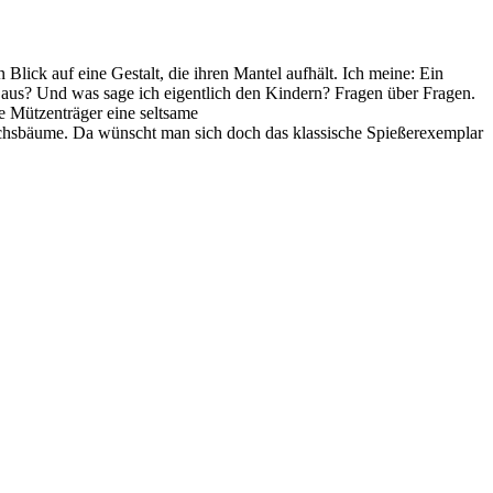
 Blick auf eine Gestalt, die ihren Mantel aufhält. Ich meine: Ein
hr aus? Und was sage ich eigentlich den Kindern? Fragen über Fragen.
 Mützenträger eine seltsame
uchsbäume. Da wünscht man sich doch das klassische Spießerexemplar