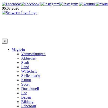
06.08.2026
×
Magazin
Veranstaltungen
Aktuelles
Stadt
Land
Wirtschaft
Stellenmarkt
Kultur
Sport
Doc aktuell
Leo
Bauen
Bildung
Lebensart