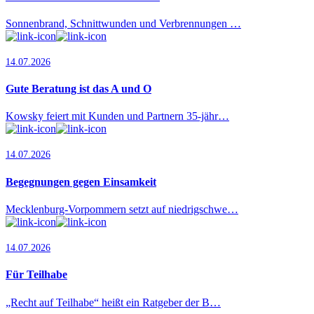
Sonnenbrand, Schnittwunden und Verbrennungen …
14.07.2026
Gute Beratung ist das A und O
Kowsky feiert mit Kunden und Partnern 35-jähr…
14.07.2026
Begegnungen gegen Einsamkeit
Mecklenburg-Vorpommern setzt auf niedrigschwe…
14.07.2026
Für Teilhabe
„Recht auf Teilhabe“ heißt ein Ratgeber der B…