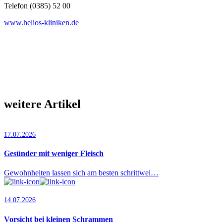
Telefon (0385) 52 00
www.helios-kliniken.de
weitere Artikel
17.07.2026
Gesünder mit weniger Fleisch
Gewohnheiten lassen sich am besten schrittwei…
14.07.2026
Vorsicht bei kleinen Schrammen