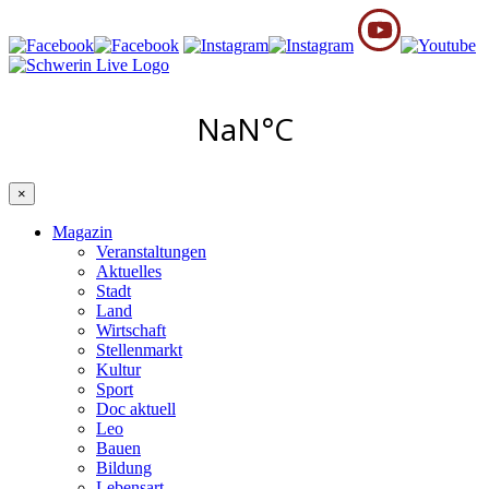
×
Magazin
Veranstaltungen
Aktuelles
Stadt
Land
Wirtschaft
Stellenmarkt
Kultur
Sport
Doc aktuell
Leo
Bauen
Bildung
Lebensart