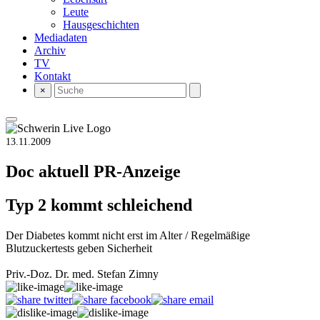
Leute
Hausgeschichten
Mediadaten
Archiv
TV
Kontakt
×
13.11.2009
Doc aktuell
PR-Anzeige
Typ 2 kommt schleichend
Der Diabetes kommt nicht erst im Alter / Regelmäßige
Blutzuckertests geben Sicherheit
Priv.-Doz. Dr. med. Stefan Zimny