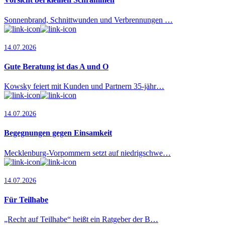
Sonnenbrand, Schnittwunden und Verbrennungen …
14.07.2026
Gute Beratung ist das A und O
Kowsky feiert mit Kunden und Partnern 35-jähr…
14.07.2026
Begegnungen gegen Einsamkeit
Mecklenburg-Vorpommern setzt auf niedrigschwe…
14.07.2026
Für Teilhabe
„Recht auf Teilhabe“ heißt ein Ratgeber der B…