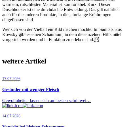
warmem, rutschfesten Material ist komfortabel. Kurz: Dieser
Duschhocker ist eine durchdachte Entwicklung. Das gilt natürlich
auch für die anderen Produkte, in die jahrelange Erfahrungen
eingeflossen sind.
Wer sich von der Vielfalt ein Bild machen möchte: Im Sanitätshaus
Kowsky gibt es einen Schauraum, in dem die einzelnen Hilfsmittel
vorgestellt werden und in Funktion zu erleben sind.
weitere Artikel
17.07.2026
Gesünder mit weniger Fleisch
Gewohnheiten lassen sich am besten schrittwei…
14.07.2026
Vorsicht bei kleinen Schrammen