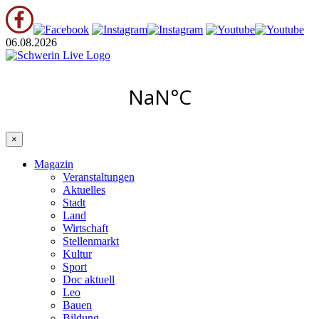
06.08.2026
×
Magazin
Veranstaltungen
Aktuelles
Stadt
Land
Wirtschaft
Stellenmarkt
Kultur
Sport
Doc aktuell
Leo
Bauen
Bildung