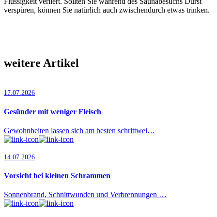
Flüssigkeit verliert. Sollten Sie während des Saunabesuchs Durst
verspüren, können Sie natürlich auch zwischendurch etwas trinken.
weitere Artikel
17.07.2026
Gesünder mit weniger Fleisch
Gewohnheiten lassen sich am besten schrittwei…
14.07.2026
Vorsicht bei kleinen Schrammen
Sonnenbrand, Schnittwunden und Verbrennungen …