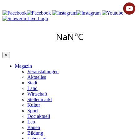
×
Magazin
Veranstaltungen
Aktuelles
Stadt
Land
Wirtschaft
Stellenmarkt
Kultur
Sport
Doc aktuell
Leo
Bauen
Bildung
Lebensart