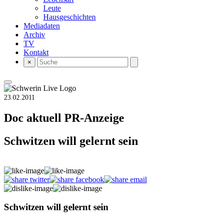
Leute
Hausgeschichten
Mediadaten
Archiv
TV
Kontakt
×
23.02.2011
Doc aktuell
PR-Anzeige
Schwitzen will gelernt sein
Schwitzen will gelernt sein