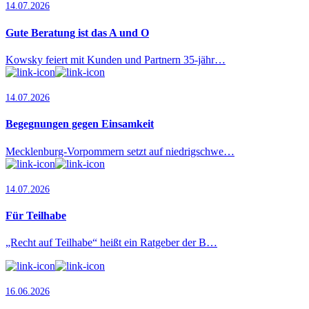
14.07.2026
Gute Beratung ist das A und O
Kowsky feiert mit Kunden und Partnern 35-jähr…
14.07.2026
Begegnungen gegen Einsamkeit
Mecklenburg-Vorpommern setzt auf niedrigschwe…
14.07.2026
Für Teilhabe
„Recht auf Teilhabe“ heißt ein Ratgeber der B…
16.06.2026