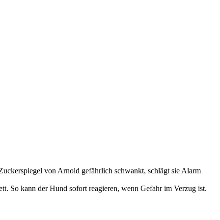
uckerspiegel von Arnold gefährlich schwankt, schlägt sie Alarm
tt. So kann der Hund sofort reagieren, wenn Gefahr im Verzug ist.