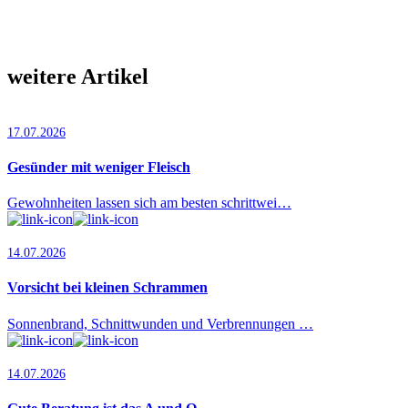
weitere Artikel
17.07.2026
Gesünder mit weniger Fleisch
Gewohnheiten lassen sich am besten schrittwei…
14.07.2026
Vorsicht bei kleinen Schrammen
Sonnenbrand, Schnittwunden und Verbrennungen …
14.07.2026