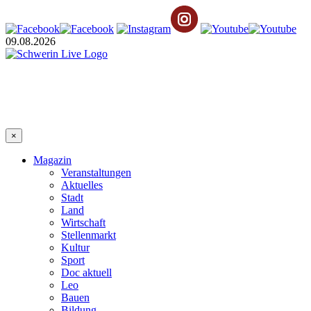
09.08.2026
×
Magazin
Veranstaltungen
Aktuelles
Stadt
Land
Wirtschaft
Stellenmarkt
Kultur
Sport
Doc aktuell
Leo
Bauen
Bildung