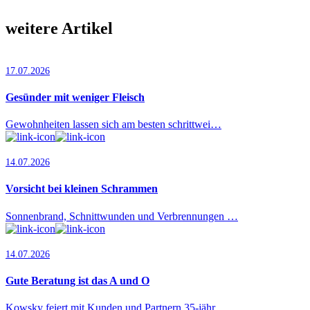
weitere Artikel
17.07.2026
Gesünder mit weniger Fleisch
Gewohnheiten lassen sich am besten schrittwei…
14.07.2026
Vorsicht bei kleinen Schrammen
Sonnenbrand, Schnittwunden und Verbrennungen …
14.07.2026
Gute Beratung ist das A und O
Kowsky feiert mit Kunden und Partnern 35-jähr…