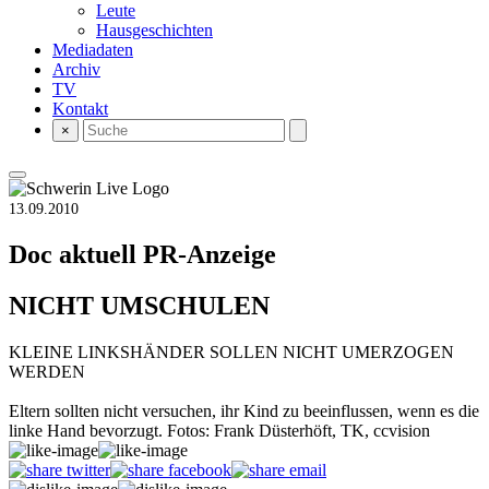
Leute
Hausgeschichten
Mediadaten
Archiv
TV
Kontakt
×
13.09.2010
Doc aktuell
PR-Anzeige
NICHT UMSCHULEN
KLEINE LINKSHÄNDER SOLLEN NICHT UMERZOGEN
WERDEN
Eltern sollten nicht versuchen, ihr Kind zu beeinflussen, wenn es die
linke Hand bevorzugt. Fotos: Frank Düsterhöft, TK, ccvision