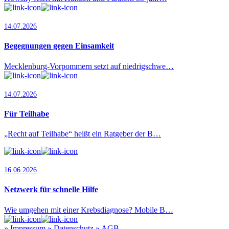
14.07.2026
Begegnungen gegen Einsamkeit
Mecklenburg-Vorpommern setzt auf niedrigschwe…
14.07.2026
Für Teilhabe
„Recht auf Teilhabe“ heißt ein Ratgeber der B…
16.06.2026
Netzwerk für schnelle Hilfe
Wie umgehen mit einer Krebsdiagnose? Mobile B…
»
Impressum
»
Datenschutz
»
AGB