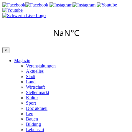
×
Magazin
Veranstaltungen
Aktuelles
Stadt
Land
Wirtschaft
Stellenmarkt
Kultur
Sport
Doc aktuell
Leo
Bauen
Bildung
Lebensart