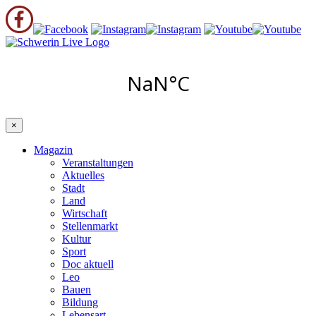
×
Magazin
Veranstaltungen
Aktuelles
Stadt
Land
Wirtschaft
Stellenmarkt
Kultur
Sport
Doc aktuell
Leo
Bauen
Bildung
Lebensart