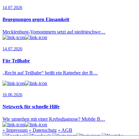
14.07.2026
Begegnungen gegen Einsamkeit
Mecklenburg-Vorpommern setzt auf niedrigschwe…
14.07.2026
Für Teilhabe
„Recht auf Teilhabe“ heißt ein Ratgeber der B…
16.06.2026
Netzwerk für schnelle Hilfe
Wie umgehen mit einer Krebsdiagnose? Mobile B…
»
Impressum
»
Datenschutz
»
AGB