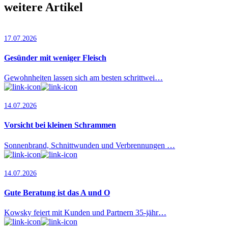
weitere Artikel
17.07.2026
Gesünder mit weniger Fleisch
Gewohnheiten lassen sich am besten schrittwei…
14.07.2026
Vorsicht bei kleinen Schrammen
Sonnenbrand, Schnittwunden und Verbrennungen …
14.07.2026
Gute Beratung ist das A und O
Kowsky feiert mit Kunden und Partnern 35-jähr…