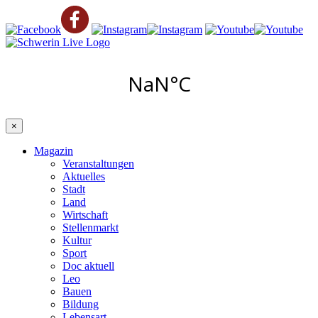
×
Magazin
Veranstaltungen
Aktuelles
Stadt
Land
Wirtschaft
Stellenmarkt
Kultur
Sport
Doc aktuell
Leo
Bauen
Bildung
Lebensart