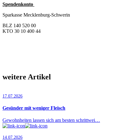
Spendenkonto
Sparkasse Mecklenburg-Schwerin
BLZ 140 520 00
KTO 30 10 400 44
weitere Artikel
17.07.2026
Gesünder mit weniger Fleisch
Gewohnheiten lassen sich am besten schrittwei…
14.07.2026