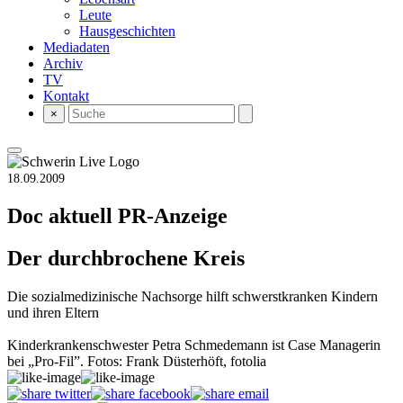
Leute
Hausgeschichten
Mediadaten
Archiv
TV
Kontakt
×
18.09.2009
Doc aktuell
PR-Anzeige
Der durchbrochene Kreis
Die sozialmedizinische Nachsorge hilft schwerstkranken Kindern
und ihren Eltern
Kinderkrankenschwester Petra Schmedemann ist Case Managerin
bei „Pro-Fil”. Fotos: Frank Düsterhöft, fotolia