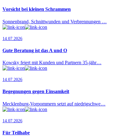
Vorsicht bei kleinen Schrammen
Sonnenbrand, Schnittwunden und Verbrennungen …
14.07.2026
Gute Beratung ist das A und O
Kowsky feiert mit Kunden und Partnern 35-jähr…
14.07.2026
Begegnungen gegen Einsamkeit
Mecklenburg-Vorpommern setzt auf niedrigschwe…
14.07.2026
Für Teilhabe