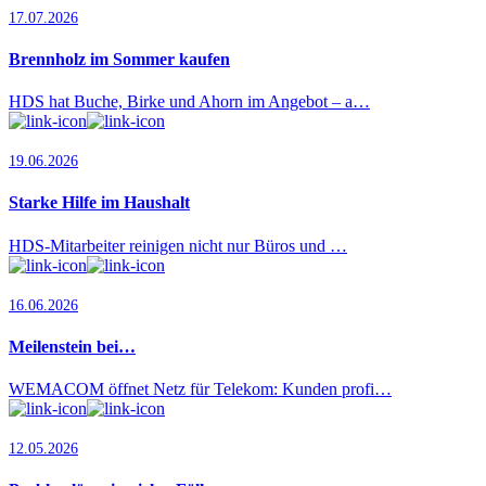
17.07.2026
Brennholz im Sommer kaufen
HDS hat Buche, Birke und Ahorn im Angebot – a…
19.06.2026
Starke Hilfe im Haushalt
HDS-Mitarbeiter reinigen nicht nur Büros und …
16.06.2026
Meilenstein bei…
WEMACOM öffnet Netz für Telekom: Kunden profi…
12.05.2026