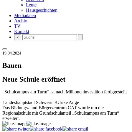
Leute
Hausgeschichten
Mediadaten
Archiv
TV
Kontakt
×
19.04.2024
Bauen
Neue Schule eröffnet
„Schulcampus am Turm“ ist nach Millioneninvestition fertiggestellt
Landeshauptstadt Schwerin /Ulrike Auge
Das Bildungs- und Bürgerzentrum CAT wurde um die
Regionalschule mit Grundschulanteil „Schulcampus am Turm“
erweitert.