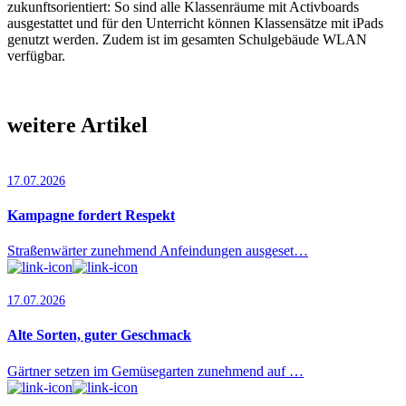
zukunftsorientiert: So sind alle Klassenräume mit Activboards
ausgestattet und für den Unterricht können Klassensätze mit iPads
genutzt werden. Zudem ist im gesamten Schulgebäude WLAN
verfügbar.
weitere Artikel
17.07.2026
Kampagne fordert Respekt
Straßenwärter zunehmend Anfeindungen ausgeset…
17.07.2026
Alte Sorten, guter Geschmack
Gärtner setzen im Gemüsegarten zunehmend auf …