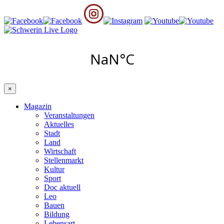
×
Magazin
Veranstaltungen
Aktuelles
Stadt
Land
Wirtschaft
Stellenmarkt
Kultur
Sport
Doc aktuell
Leo
Bauen
Bildung
Lebensart