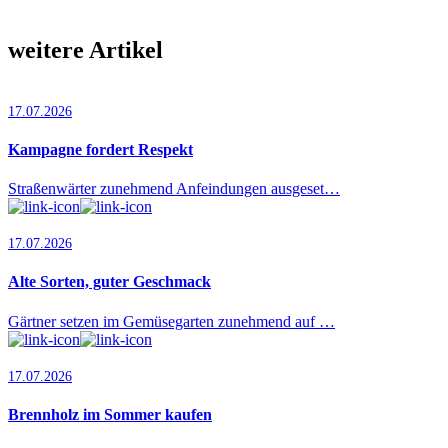
weitere Artikel
17.07.2026
Kampagne fordert Respekt
Straßenwärter zunehmend Anfeindungen ausgeset…
17.07.2026
Alte Sorten, guter Geschmack
Gärtner setzen im Gemüsegarten zunehmend auf …
17.07.2026
Brennholz im Sommer kaufen