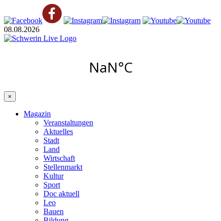
08.08.2026
×
Magazin
Veranstaltungen
Aktuelles
Stadt
Land
Wirtschaft
Stellenmarkt
Kultur
Sport
Doc aktuell
Leo
Bauen
Bildung