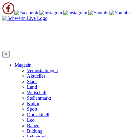
×
Magazin
Veranstaltungen
Aktuelles
Stadt
Land
Wirtschaft
Stellenmarkt
Kultur
Sport
Doc aktuell
Leo
Bauen
Bildung
Lebensart