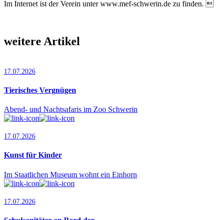
Im Internet ist der Verein unter www.mef-schwerin.de zu finden. 
weitere Artikel
17.07.2026
Tierisches Vergnügen
Abend- und Nachtsafaris im Zoo Schwerin
17.07.2026
Kunst für Kinder
Im Staatlichen Museum wohnt ein Einhorn
17.07.2026