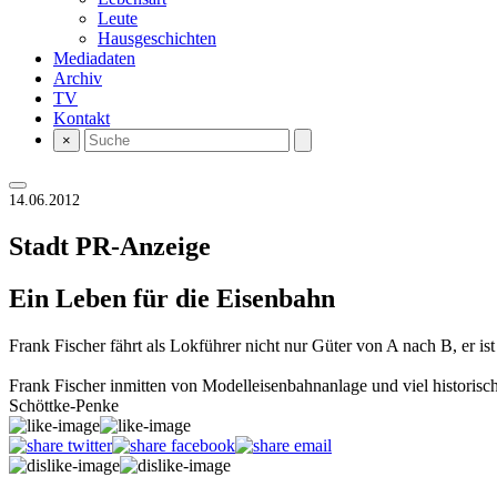
Leute
Hausgeschichten
Mediadaten
Archiv
TV
Kontakt
×
14.06.2012
Stadt
PR-Anzeige
Ein Leben für die Eisenbahn
Frank Fischer fährt als Lokführer nicht nur Güter von A nach B, er 
Frank Fischer inmitten von Modelleisenbahnanlage und viel histor
Schöttke-Penke