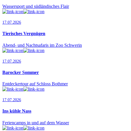
Wassersport und südländisches Flair
17.07.2026
Tierisches Vergnügen
Abend- und Nachtsafaris im Zoo Schwerin
17.07.2026
Barocker Sommer
Entdeckertour auf Schloss Bothmer
17.07.2026
Ins kühle Nass
Feriencamps in und auf dem Wasser