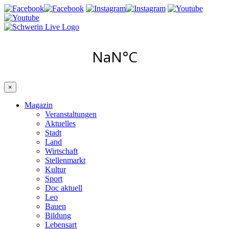
×
Magazin
Veranstaltungen
Aktuelles
Stadt
Land
Wirtschaft
Stellenmarkt
Kultur
Sport
Doc aktuell
Leo
Bauen
Bildung
Lebensart