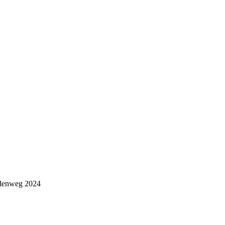
edenweg 2024