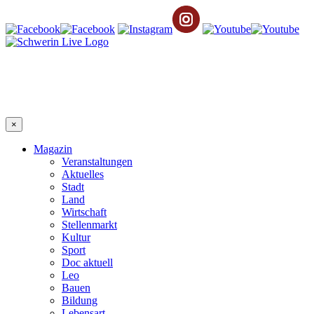
×
Magazin
Veranstaltungen
Aktuelles
Stadt
Land
Wirtschaft
Stellenmarkt
Kultur
Sport
Doc aktuell
Leo
Bauen
Bildung
Lebensart