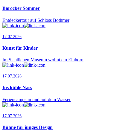
Barocker Sommer
Entdeckertour auf Schloss Bothmer
17.07.2026
Kunst für Kinder
Im Staatlichen Museum wohnt ein Einhorn
17.07.2026
Ins kühle Nass
Feriencamps in und auf dem Wasser
17.07.2026
Bühne für junges Design