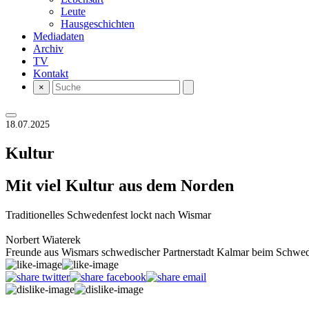
Leute
Hausgeschichten
Mediadaten
Archiv
TV
Kontakt
×
18.07.2025
Kultur
Mit viel Kultur aus dem Norden
Traditionelles Schwedenfest lockt nach Wismar
Norbert Wiaterek
Freunde aus Wismars schwedischer Partnerstadt Kalmar beim Schw