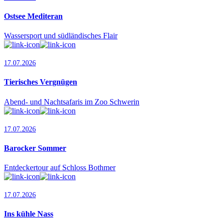
Ostsee Mediteran
Wassersport und südländisches Flair
17.07.2026
Tierisches Vergnügen
Abend- und Nachtsafaris im Zoo Schwerin
17.07.2026
Barocker Sommer
Entdeckertour auf Schloss Bothmer
17.07.2026
Ins kühle Nass