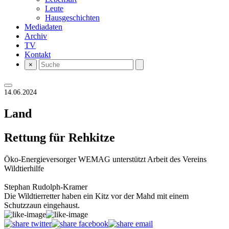
Leute
Hausgeschichten
Mediadaten
Archiv
TV
Kontakt
×
14.06.2024
Land
Rettung für Rehkitze
Öko-Energieversorger WEMAG unterstützt Arbeit des Vereins
Wildtierhilfe
Stephan Rudolph-Kramer
Die Wildtierretter haben ein Kitz vor der Mahd mit einem
Schutzzaun eingehaust.