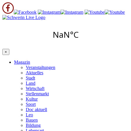
×
Magazin
Veranstaltungen
Aktuelles
Stadt
Land
Wirtschaft
Stellenmarkt
Kultur
Sport
Doc aktuell
Leo
Bauen
Bildung
Lebensart