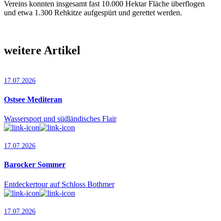
Vereins konnten insgesamt fast 10.000 Hektar Fläche überflogen
und etwa 1.300 Rehkitze aufgespürt und gerettet werden.
weitere Artikel
17.07.2026
Ostsee Mediteran
Wassersport und südländisches Flair
17.07.2026
Barocker Sommer
Entdeckertour auf Schloss Bothmer
17.07.2026