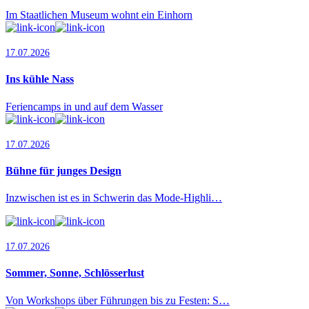
Im Staatlichen Museum wohnt ein Einhorn
17.07.2026
Ins kühle Nass
Feriencamps in und auf dem Wasser
17.07.2026
Bühne für junges Design
Inzwischen ist es in Schwerin das Mode-Highli…
17.07.2026
Sommer, Sonne, Schlösserlust
Von Workshops über Führungen bis zu Festen: S…