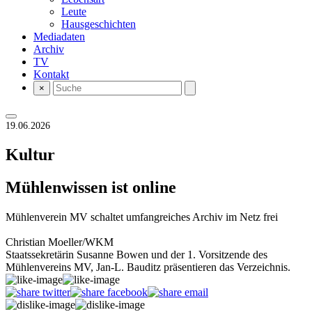
Leute
Hausgeschichten
Mediadaten
Archiv
TV
Kontakt
×
19.06.2026
Kultur
Mühlenwissen ist online
Mühlenverein MV schaltet umfangreiches Archiv im Netz frei
Christian Moeller/WKM
Staatssekretärin Susanne Bowen und der 1. Vorsitzende des
Mühlenvereins MV, Jan-L. Bauditz präsentieren das Verzeichnis.