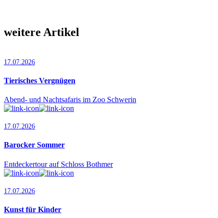
weitere Artikel
17.07.2026
Tierisches Vergnügen
Abend- und Nachtsafaris im Zoo Schwerin
17.07.2026
Barocker Sommer
Entdeckertour auf Schloss Bothmer
17.07.2026
Kunst für Kinder