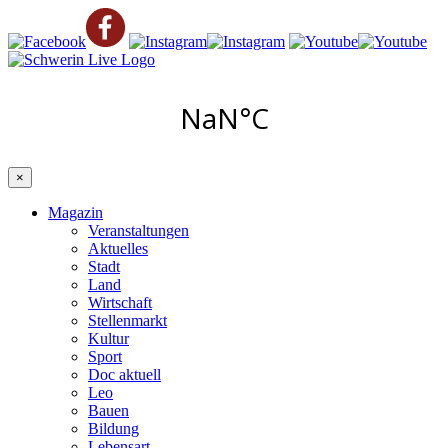
×
Magazin
Veranstaltungen
Aktuelles
Stadt
Land
Wirtschaft
Stellenmarkt
Kultur
Sport
Doc aktuell
Leo
Bauen
Bildung
Lebensart