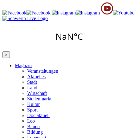
×
Magazin
Veranstaltungen
Aktuelles
Stadt
Land
Wirtschaft
Stellenmarkt
Kultur
Sport
Doc aktuell
Leo
Bauen
Bildung
Lebensart