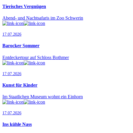
Tierisches Vergnügen
Abend- und Nachtsafaris im Zoo Schwerin
17.07.2026
Barocker Sommer
Entdeckertour auf Schloss Bothmer
17.07.2026
Kunst für Kinder
Im Staatlichen Museum wohnt ein Einhorn
17.07.2026
Ins kühle Nass