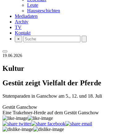
Leute
Hausgeschichten
Mediadaten
Archiv
TV
Kontakt
×
19.06.2026
Kultur
Gestüt zeigt Vielfalt der Pferde
Stutenparaden in Ganschow am 5., 12. und 18. Juli
Gestüt Ganschow
Eine Trakehner-Herde auf dem Gestüt Ganschow