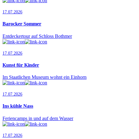
17.07.2026
Barocker Sommer
Entdeckertour auf Schloss Bothmer
17.07.2026
Kunst für Kinder
Im Staatlichen Museum wohnt ein Einhorn
17.07.2026
Ins kühle Nass
Feriencamps in und auf dem Wasser
17.07.2026