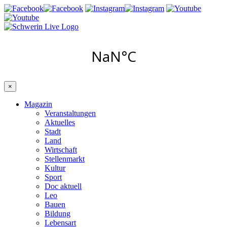
×
Magazin
Veranstaltungen
Aktuelles
Stadt
Land
Wirtschaft
Stellenmarkt
Kultur
Sport
Doc aktuell
Leo
Bauen
Bildung
Lebensart