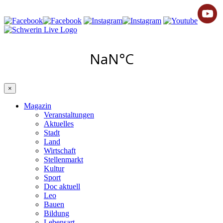
×
Magazin
Veranstaltungen
Aktuelles
Stadt
Land
Wirtschaft
Stellenmarkt
Kultur
Sport
Doc aktuell
Leo
Bauen
Bildung
Lebensart