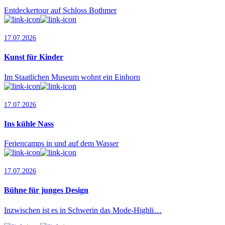
Entdeckertour auf Schloss Bothmer
17.07.2026
Kunst für Kinder
Im Staatlichen Museum wohnt ein Einhorn
17.07.2026
Ins kühle Nass
Feriencamps in und auf dem Wasser
17.07.2026
Bühne für junges Design
Inzwischen ist es in Schwerin das Mode-Highli…