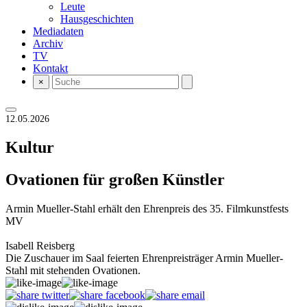
Leute
Hausgeschichten
Mediadaten
Archiv
TV
Kontakt
×
12.05.2026
Kultur
Ovationen für großen Künstler
Armin Mueller-Stahl erhält den Ehrenpreis des 35. Filmkunstfests
MV
Isabell Reisberg
Die Zuschauer im Saal feierten Ehrenpreisträger Armin Mueller-
Stahl mit stehenden Ovationen.