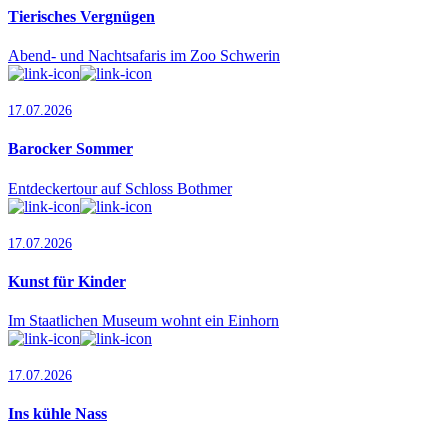
Tierisches Vergnügen
Abend- und Nachtsafaris im Zoo Schwerin
17.07.2026
Barocker Sommer
Entdeckertour auf Schloss Bothmer
17.07.2026
Kunst für Kinder
Im Staatlichen Museum wohnt ein Einhorn
17.07.2026
Ins kühle Nass