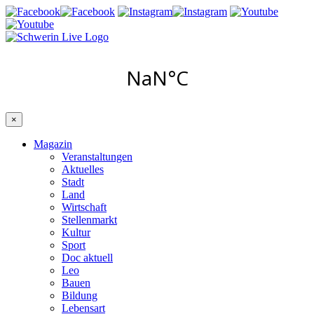
×
Magazin
Veranstaltungen
Aktuelles
Stadt
Land
Wirtschaft
Stellenmarkt
Kultur
Sport
Doc aktuell
Leo
Bauen
Bildung
Lebensart