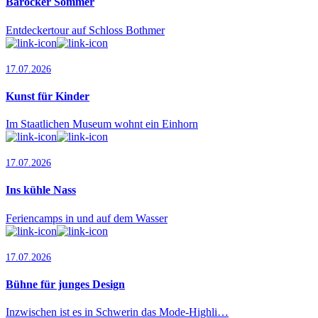
Barocker Sommer
Entdeckertour auf Schloss Bothmer
17.07.2026
Kunst für Kinder
Im Staatlichen Museum wohnt ein Einhorn
17.07.2026
Ins kühle Nass
Feriencamps in und auf dem Wasser
17.07.2026
Bühne für junges Design
Inzwischen ist es in Schwerin das Mode-Highli…