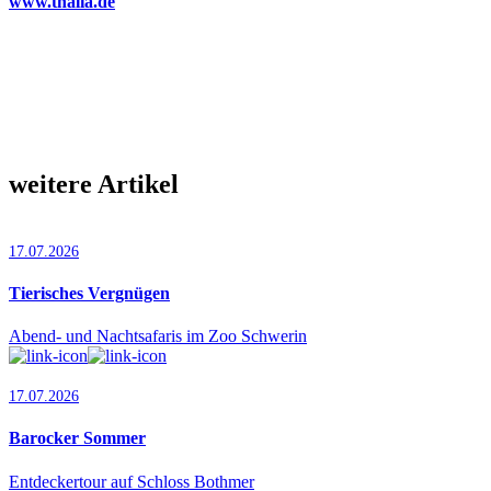
www.thalia.de
weitere Artikel
17.07.2026
Tierisches Vergnügen
Abend- und Nachtsafaris im Zoo Schwerin
17.07.2026
Barocker Sommer
Entdeckertour auf Schloss Bothmer