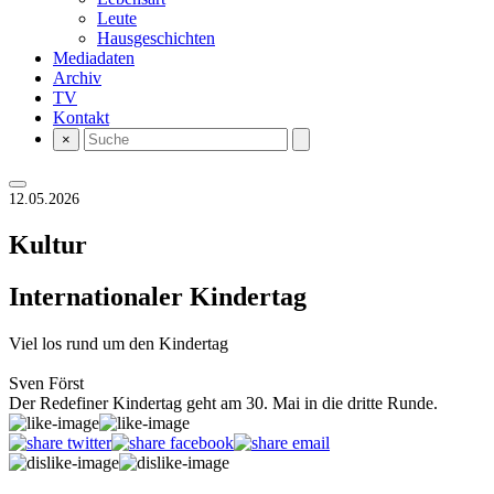
Leute
Hausgeschichten
Mediadaten
Archiv
TV
Kontakt
×
12.05.2026
Kultur
Internationaler Kindertag
Viel los rund um den Kindertag
Sven Först
Der Redefiner Kindertag geht am 30. Mai in die dritte Runde.