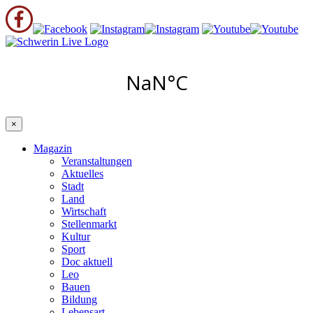
×
Magazin
Veranstaltungen
Aktuelles
Stadt
Land
Wirtschaft
Stellenmarkt
Kultur
Sport
Doc aktuell
Leo
Bauen
Bildung
Lebensart