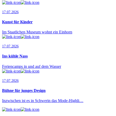
17.07.2026
Kunst für Kinder
Im Staatlichen Museum wohnt ein Einhorn
17.07.2026
Ins kühle Nass
Feriencamps in und auf dem Wasser
17.07.2026
Bühne für junges Design
Inzwischen ist es in Schwerin das Mode-Highli…