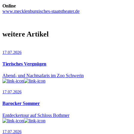
Online
www.mecklenburgisches-staatstheater.de
weitere Artikel
17.07.2026
Tierisches Vergnügen
Abend- und Nachtsafaris im Zoo Schwerin
17.07.2026
Barocker Sommer
Entdeckertour auf Schloss Bothmer
17.07.2026