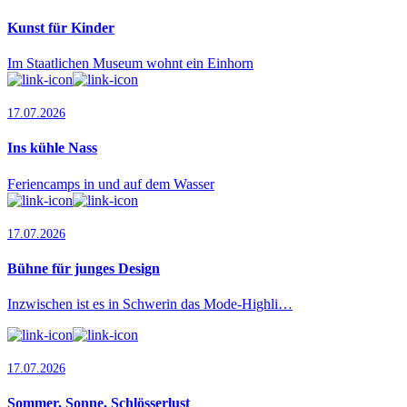
Kunst für Kinder
Im Staatlichen Museum wohnt ein Einhorn
17.07.2026
Ins kühle Nass
Feriencamps in und auf dem Wasser
17.07.2026
Bühne für junges Design
Inzwischen ist es in Schwerin das Mode-Highli…
17.07.2026
Sommer, Sonne, Schlösserlust