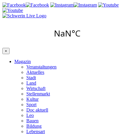
×
Magazin
Veranstaltungen
Aktuelles
Stadt
Land
Wirtschaft
Stellenmarkt
Kultur
Sport
Doc aktuell
Leo
Bauen
Bildung
Lebensart