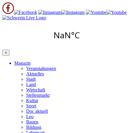
×
Magazin
Veranstaltungen
Aktuelles
Stadt
Land
Wirtschaft
Stellenmarkt
Kultur
Sport
Doc aktuell
Leo
Bauen
Bildung
Lebensart