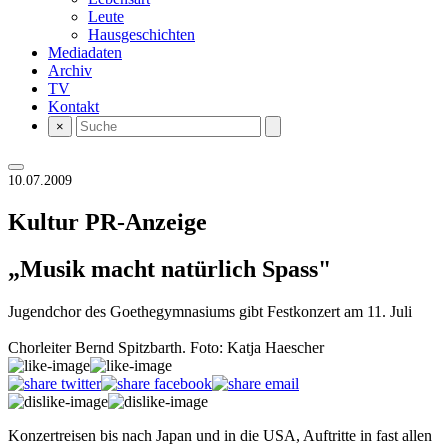
Leute
Hausgeschichten
Mediadaten
Archiv
TV
Kontakt
×
10.07.2009
Kultur
PR-Anzeige
„Musik macht natürlich Spass"
Jugendchor des Goethegymnasiums gibt Festkonzert am 11. Juli
Chorleiter Bernd Spitzbarth. Foto: Katja Haescher
Konzertreisen bis nach Japan und in die USA, Auftritte in fast allen