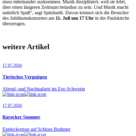
muss miteinander auskommen. Musik diszipliniert, weil sie lehrt,
über einen längeren Zeitraum belastbar zu sein. Und Musik macht
natürlich Spaß“, sagt Spitzbarth. Davon können sich die Besucher
des Jubiläumskonzertes am
11. Juli um 17 Uhr
in der Paulskirche
überzeugen.
weitere Artikel
17.07.2026
Tierisches Vergnügen
Abend- und Nachtsafaris im Zoo Schwerin
17.07.2026
Barocker Sommer
Entdeckertour auf Schloss Bothmer