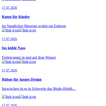
17.07.2026
Kunst für Kinder
Im Staatlichen Museum wohnt ein Einhorn
17.07.2026
Ins kühle Nass
Feriencamps in und auf dem Wasser
17.07.2026
Bühne für junges Design
Inzwischen ist es in Schwerin das Mode-Highli…
17.07.2026