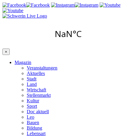
×
Magazin
Veranstaltungen
Aktuelles
Stadt
Land
Wirtschaft
Stellenmarkt
Kultur
Sport
Doc aktuell
Leo
Bauen
Bildung
Lebensart