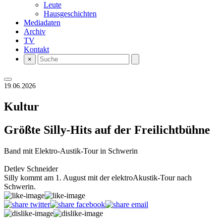
Leute
Hausgeschichten
Mediadaten
Archiv
TV
Kontakt
×
19.06.2026
Kultur
Größte Silly-Hits auf der Freilichtbühne
Band mit Elektro-Austik-Tour in Schwerin
Detlev Schneider
Silly kommt am 1. August mit der elektroAkustik-Tour nach
Schwerin.