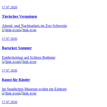
17.07.2026
Tierisches Vergnügen
Abend- und Nachtsafaris im Zoo Schwerin
17.07.2026
Barocker Sommer
Entdeckertour auf Schloss Bothmer
17.07.2026
Kunst für Kinder
Im Staatlichen Museum wohnt ein Einhorn
17.07.2026