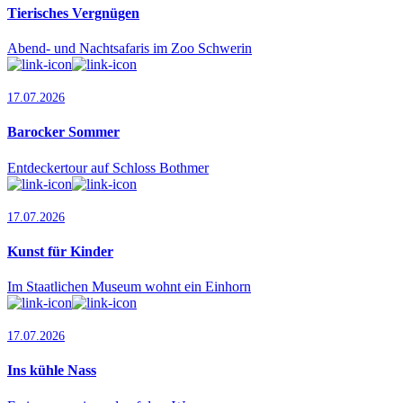
Tierisches Vergnügen
Abend- und Nachtsafaris im Zoo Schwerin
17.07.2026
Barocker Sommer
Entdeckertour auf Schloss Bothmer
17.07.2026
Kunst für Kinder
Im Staatlichen Museum wohnt ein Einhorn
17.07.2026
Ins kühle Nass