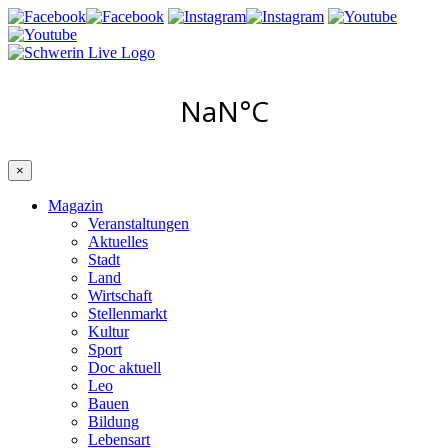
×
Magazin
Veranstaltungen
Aktuelles
Stadt
Land
Wirtschaft
Stellenmarkt
Kultur
Sport
Doc aktuell
Leo
Bauen
Bildung
Lebensart