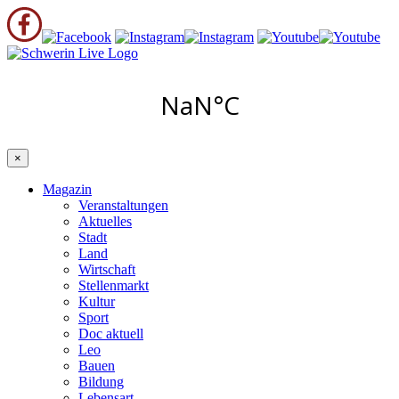
×
Magazin
Veranstaltungen
Aktuelles
Stadt
Land
Wirtschaft
Stellenmarkt
Kultur
Sport
Doc aktuell
Leo
Bauen
Bildung
Lebensart