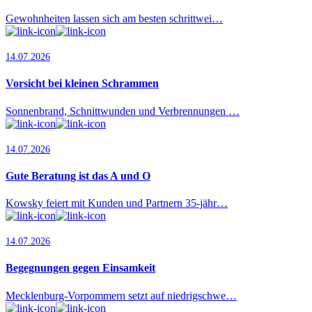
Gewohnheiten lassen sich am besten schrittwei…
14.07.2026
Vorsicht bei kleinen Schrammen
Sonnenbrand, Schnittwunden und Verbrennungen …
14.07.2026
Gute Beratung ist das A und O
Kowsky feiert mit Kunden und Partnern 35-jähr…
14.07.2026
Begegnungen gegen Einsamkeit
Mecklenburg-Vorpommern setzt auf niedrigschwe…