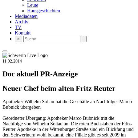
Leute
Hausgeschichten
Mediadaten
Archiv
TV
Kontakt
×
11.02.2014
Doc aktuell
PR-Anzeige
Neuer Chef beim alten Fritz Reuter
Apotheker Wilhelm Soltau hat die Geschäfte an Nachfolger Marco
Bubnick übergeben
Geordneter Übergang: Apotheker Marco Bubnick tritt die
Nachfolge von Wilhelm Soltau an. Die roten Buchstaben der Fritz-
Reuter-Apotheke in der Wittenburger Straße sind ein Blickfang und
den Schwerinern wohl bekannt, eine Filiale gibt es seit 2009 im