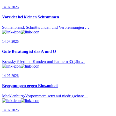
14.07.2026
Vorsicht bei kleinen Schrammen
Sonnenbrand, Schnittwunden und Verbrennungen …
14.07.2026
Gute Beratung ist das A und O
Kowsky feiert mit Kunden und Partnern 35-jähr…
14.07.2026
Begegnungen gegen Einsamkeit
Mecklenburg-Vorpommern setzt auf niedrigschwe…
14.07.2026