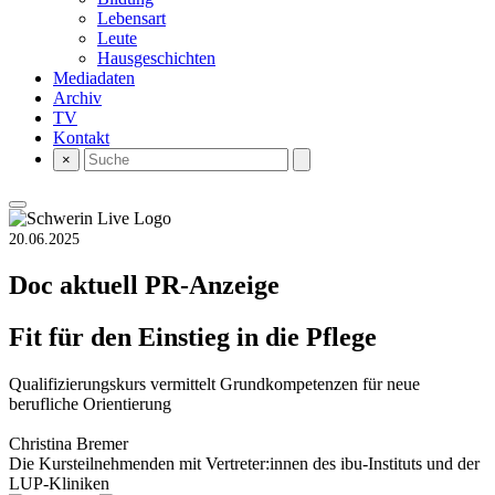
Lebensart
Leute
Hausgeschichten
Mediadaten
Archiv
TV
Kontakt
×
20.06.2025
Doc aktuell
PR-Anzeige
Fit für den Einstieg in die Pflege
Qualifizierungskurs vermittelt Grundkompetenzen für neue
berufliche Orientierung
Christina Bremer
Die Kursteilnehmenden mit Vertreter:innen des ibu-Instituts und der
LUP-Kliniken