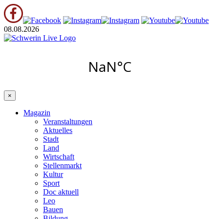
08.08.2026
×
Magazin
Veranstaltungen
Aktuelles
Stadt
Land
Wirtschaft
Stellenmarkt
Kultur
Sport
Doc aktuell
Leo
Bauen
Bildung